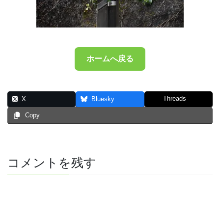
ホームへ戻る
Threads
X
Bluesky
Copy
コメントを残す