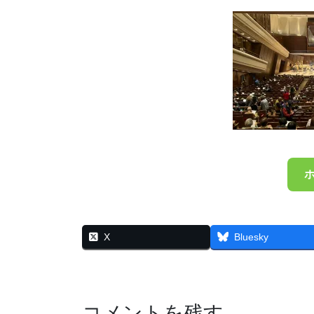
X
Bluesky
コメントを残す