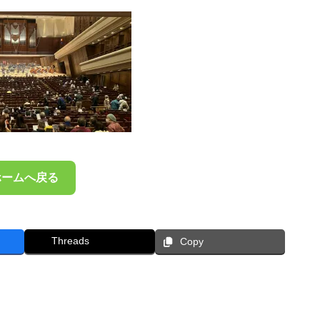
ホームへ戻る
Threads
Copy