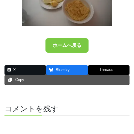
ホームへ戻る
Threads
X
Bluesky
Copy
コメントを残す