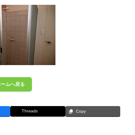
ホームへ戻る
Threads
Copy