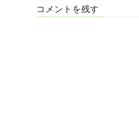
コメントを残す