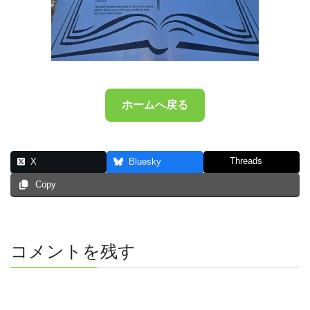
ホームへ戻る
Threads
X
Bluesky
Copy
コメントを残す