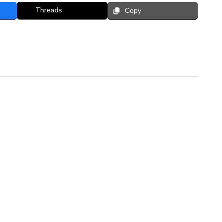
Threads
Copy