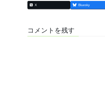
X
Bluesky
コメントを残す