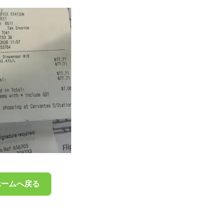
ホームへ戻る