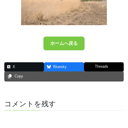
ホームへ戻る
Threads
X
Bluesky
Copy
コメントを残す