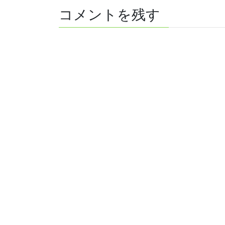
コメントを残す