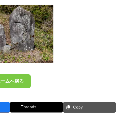
ホームへ戻る
Threads
Copy