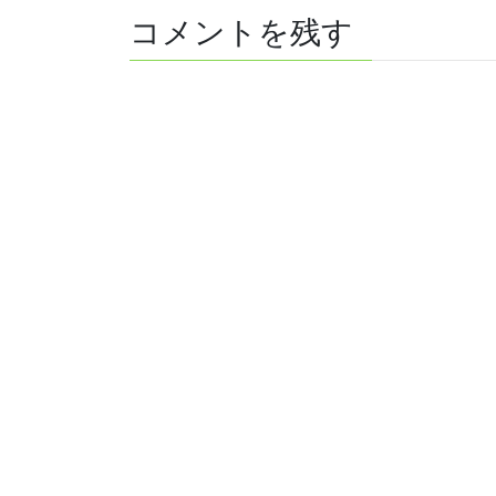
コメントを残す