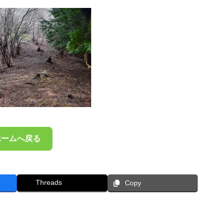
ホームへ戻る
Threads
Copy