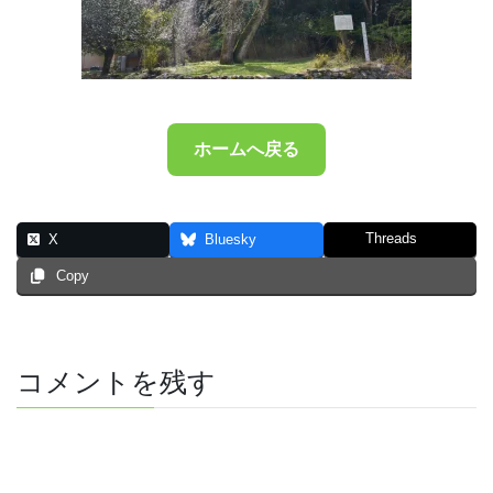
ホームへ戻る
Threads
X
Bluesky
Copy
コメントを残す