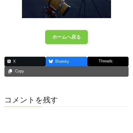
ホームへ戻る
Threads
X
Bluesky
Copy
コメントを残す