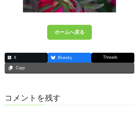
ホームへ戻る
Threads
X
Bluesky
Copy
コメントを残す