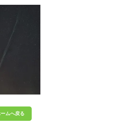
ホームへ戻る