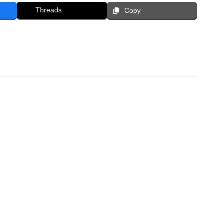
Threads
Copy