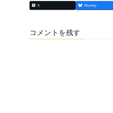
X
Bluesky
コメントを残す