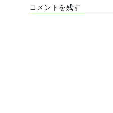
コメントを残す