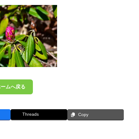
ホームへ戻る
Threads
Copy