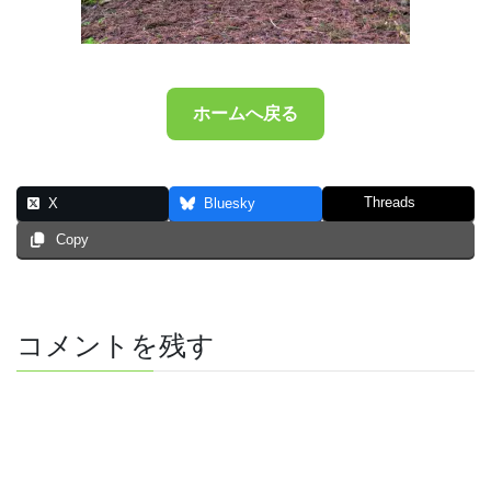
ホームへ戻る
Threads
X
Bluesky
Copy
コメントを残す