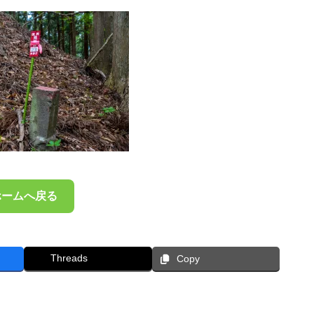
ホームへ戻る
Threads
Copy