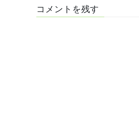
コメントを残す