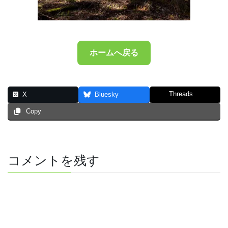
ホームへ戻る
Threads
X
Bluesky
Copy
コメントを残す