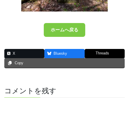
ホームへ戻る
Threads
X
Bluesky
Copy
コメントを残す