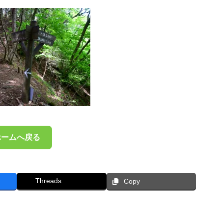
ホームへ戻る
Threads
Copy