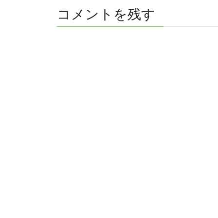
コメントを残す