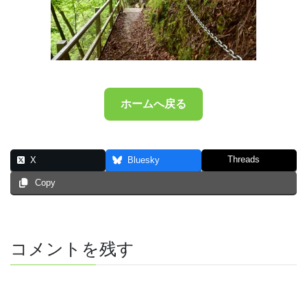
ホームへ戻る
Threads
X
Bluesky
Copy
コメントを残す