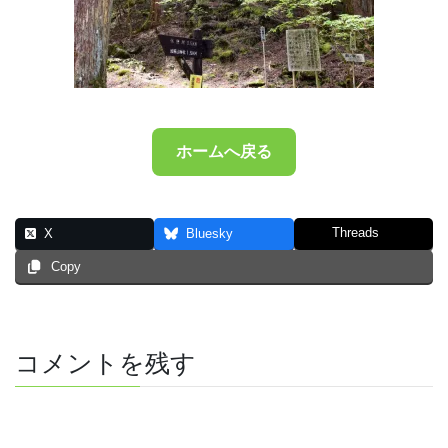
ホームへ戻る
Threads
X
Bluesky
Copy
コメントを残す