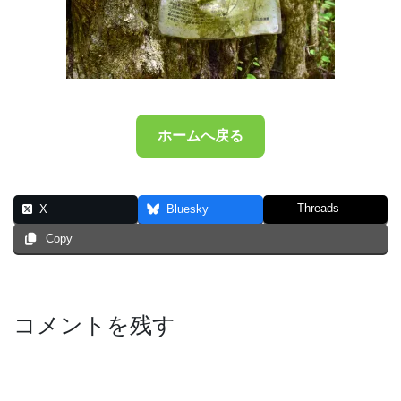
ホームへ戻る
Threads
X
Bluesky
Copy
コメントを残す