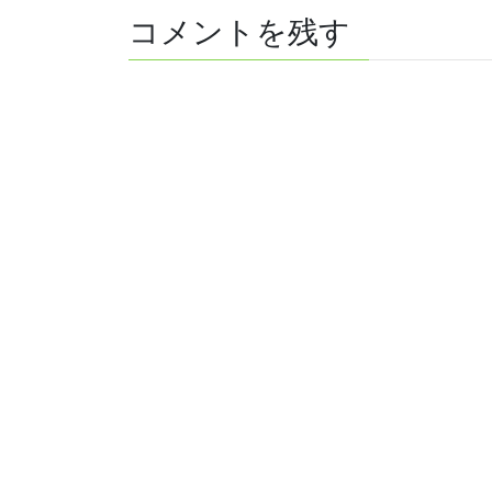
コメントを残す