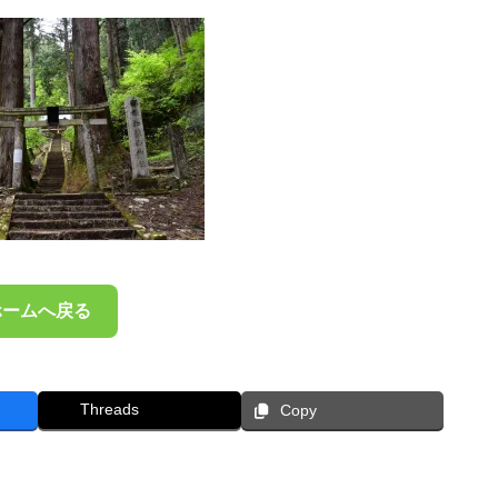
ホームへ戻る
Threads
Copy