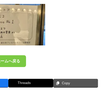
ホームへ戻る
Threads
Copy