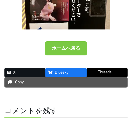
ホームへ戻る
Threads
X
Bluesky
Copy
コメントを残す