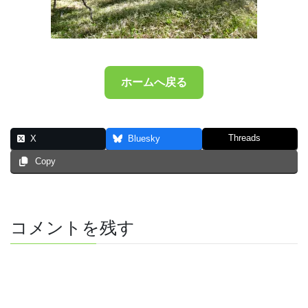
ホームへ戻る
Threads
X
Bluesky
Copy
コメントを残す