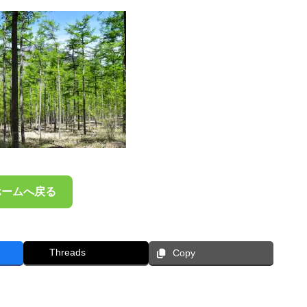
ホームへ戻る
Threads
Copy