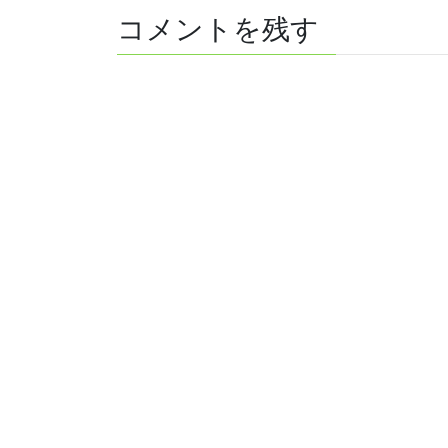
コメントを残す