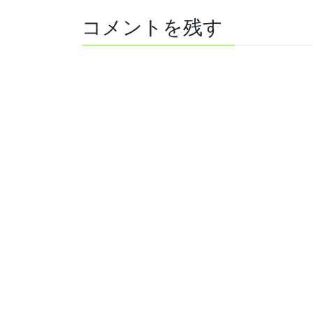
コメントを残す