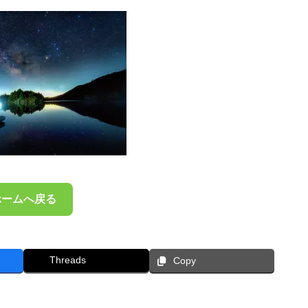
ホームへ戻る
Threads
Copy