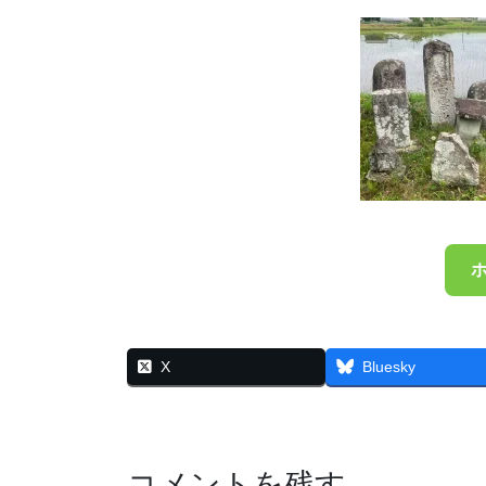
X
Bluesky
コメントを残す