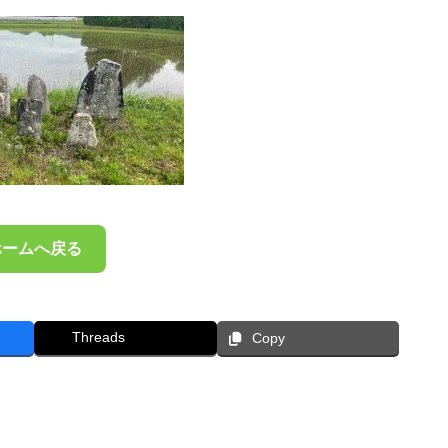
ホームへ戻る
Threads
Copy