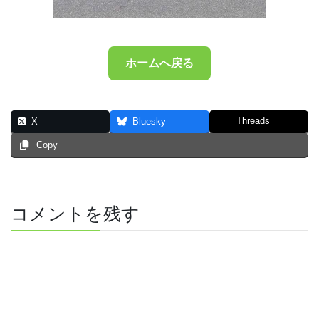
ホームへ戻る
Threads
X
Bluesky
Copy
コメントを残す