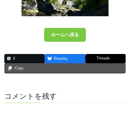
ホームへ戻る
Threads
X
Bluesky
Copy
コメントを残す