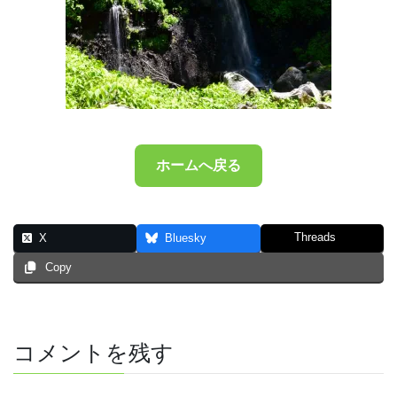
ホームへ戻る
Threads
X
Bluesky
Copy
コメントを残す