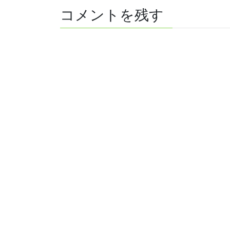
コメントを残す