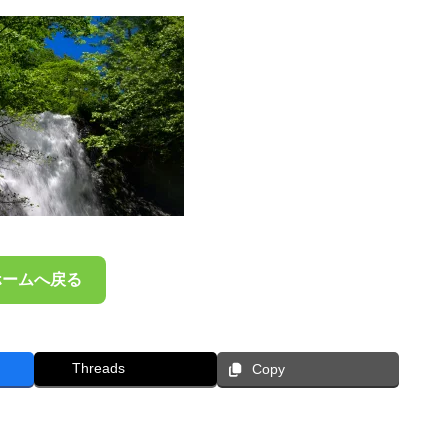
ホームへ戻る
Threads
Copy