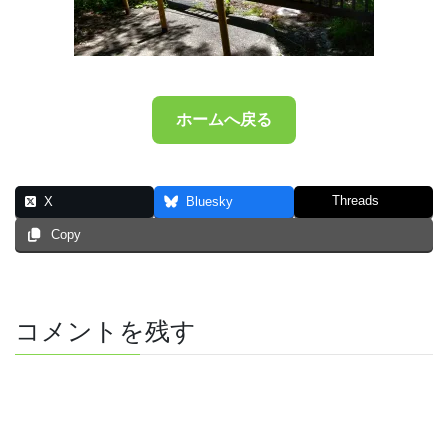
ホームへ戻る
Threads
X
Bluesky
Copy
コメントを残す