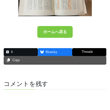
ホームへ戻る
Threads
X
Bluesky
Copy
コメントを残す