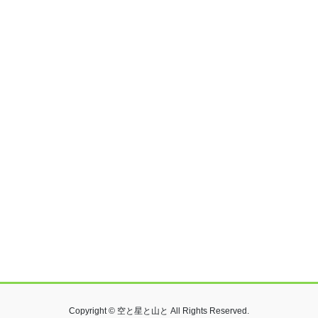
Copyright © 空と星と山と All Rights Reserved.