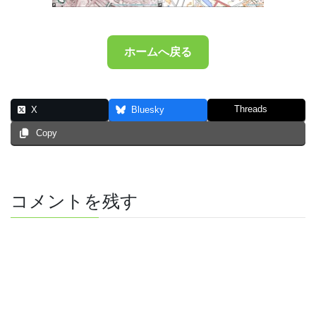
ホームへ戻る
Threads
X
Bluesky
Copy
コメントを残す