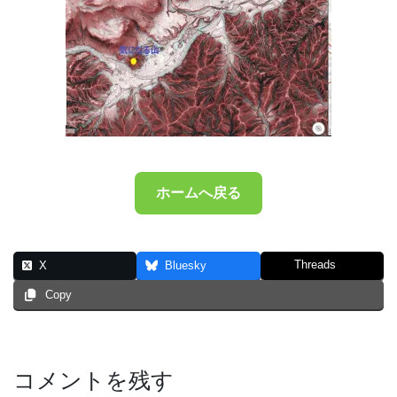
ホームへ戻る
Threads
X
Bluesky
Copy
コメントを残す