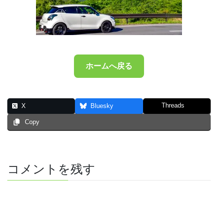
ホームへ戻る
Threads
X
Bluesky
Copy
コメントを残す