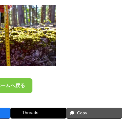
ホームへ戻る
Threads
Copy