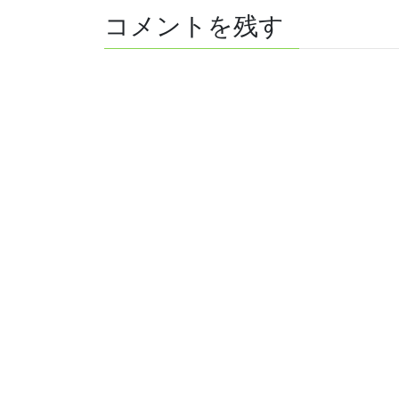
コメントを残す