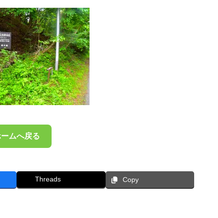
ホームへ戻る
Threads
Copy