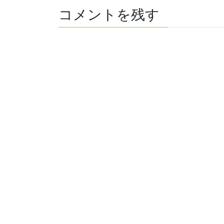
コメントを残す