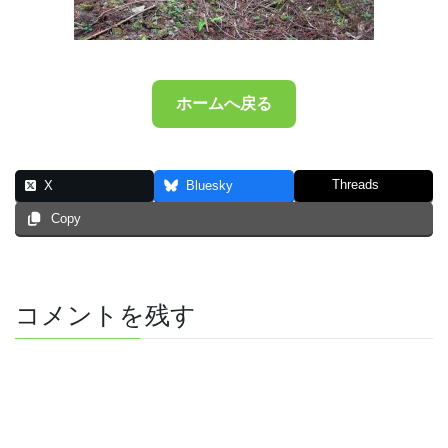
ホームへ戻る
Threads
X
Bluesky
Copy
コメントを残す