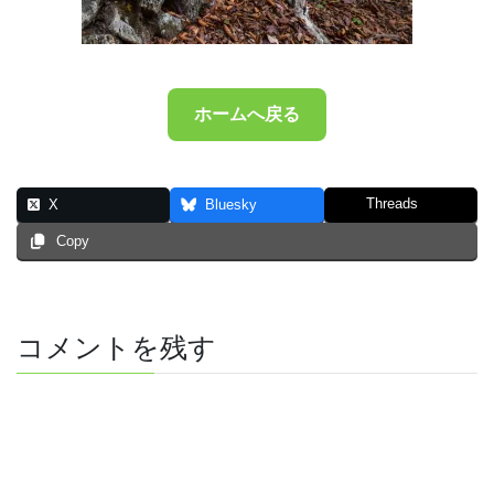
ホームへ戻る
Threads
X
Bluesky
Copy
コメントを残す