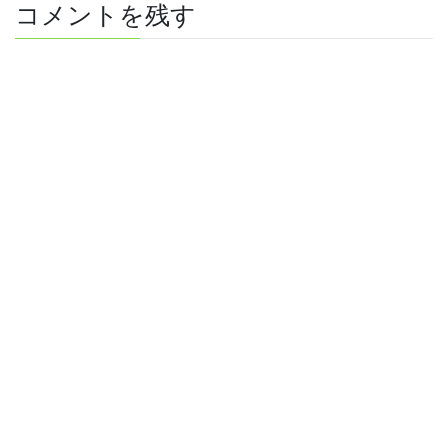
コメントを残す