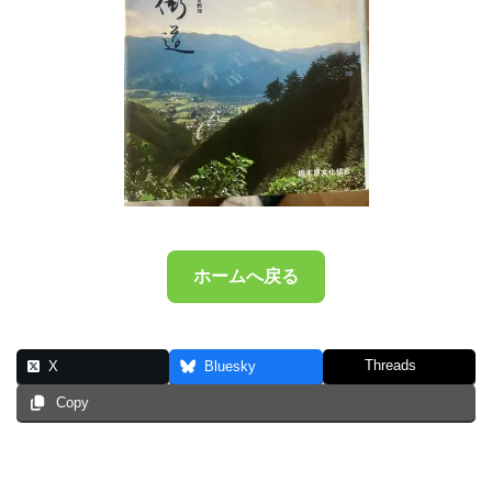
ホームへ戻る
Threads
X
Bluesky
Copy