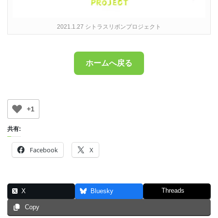
2021.1.27 シトラスリボンプロジェクト
ホームへ戻る
+1
共有:
Facebook
X
Threads
X
Bluesky
Copy