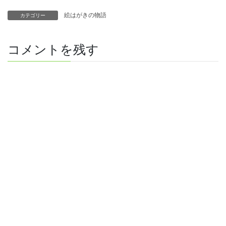
絵はがきの物語
カテゴリー
コメントを残す