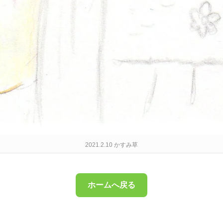
2021.2.10 かすみ草
ホームへ戻る