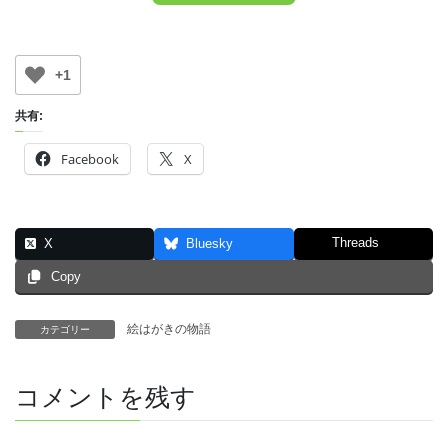
+1
共有:
Facebook
X
Threads
X
Bluesky
Copy
絵はがきの物語
カテゴリー
コメントを残す