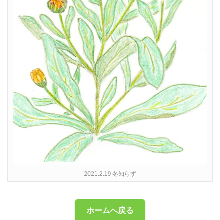
2021.2.19 冬知らず
ホームへ戻る