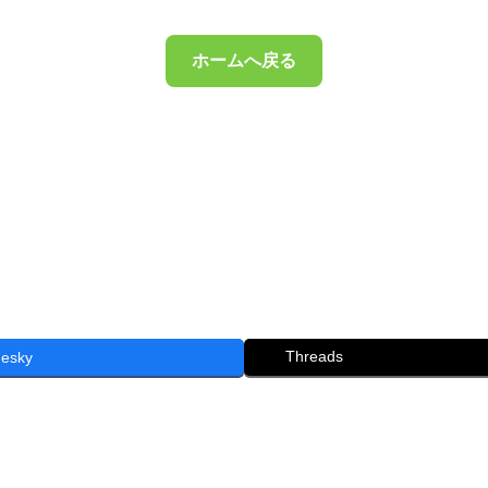
ホームへ戻る
Threads
uesky