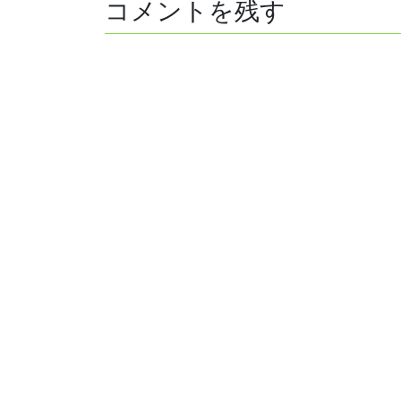
コメントを残す