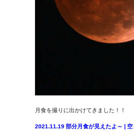
月食を撮りに出かけてきました！！
2021.11.19 部分月食が見えたよ～ | 空と