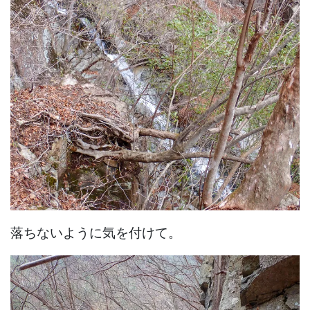
落ちないように気を付けて。