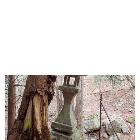
灯籠があります。