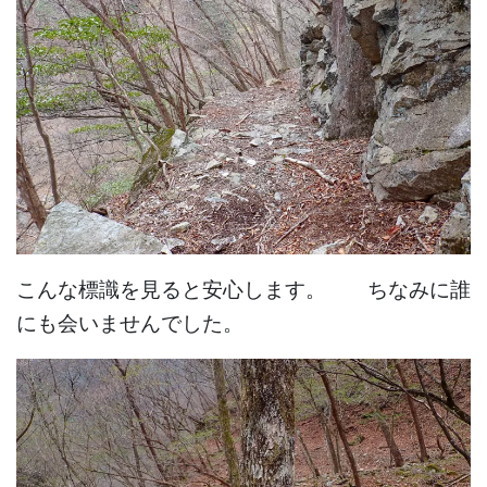
こんな標識を見ると安心します。 ちなみに誰
にも会いませんでした。