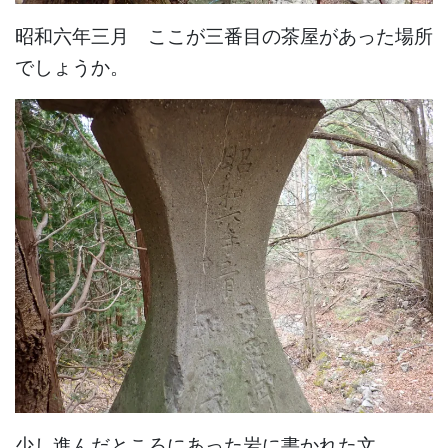
昭和六年三月 ここが三番目の茶屋があった場所
でしょうか。
少し進んだところにあった岩に書かれた文