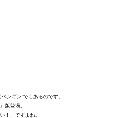
ペンギン“でもあるのです。
』版登場。
い！、ですよね。