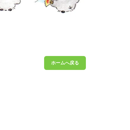
ホームへ戻る