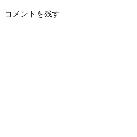
コメントを残す