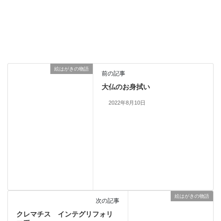
絵はがきの物語
前の記事
大仏のお身拭い
2022年8月10日
絵はがきの物語
次の記事
クレマチス インテグリフォリ